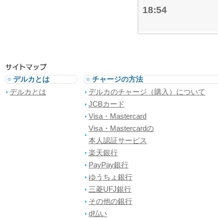
18:54
デルカとは
チャージの方法
デルカとは
デルカのチャージ（購入）について
JCBカード
Visa・Mastercard
Visa・Mastercardの
本人認証サービス
楽天銀行
PayPay銀行
ゆうちょ銀行
三菱UFJ銀行
その他の銀行
d払い