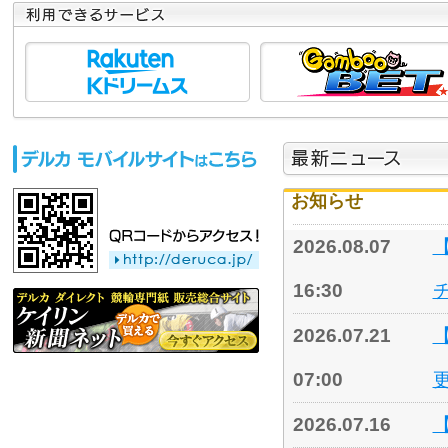
お知らせ
2026.08.07
16:30
2026.07.21
07:00
2026.07.16