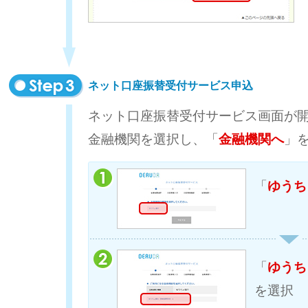
ネット口座振替受付サービス申込
ネット口座振替受付サービス画面が
金融機関を選択し、「
金融機関へ
」
「
ゆうち
「
ゆうち
を選択