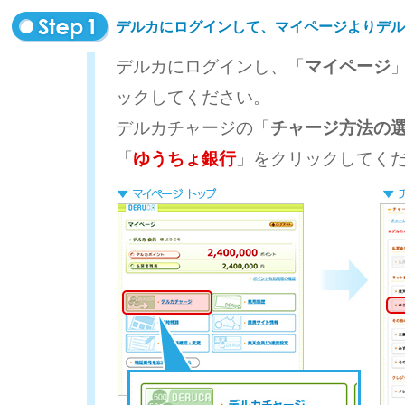
デルカにログインして、マイページよりデル
デルカにログインし、「
マイページ
ックしてください。
デルカチャージの「
チャージ方法の
「
ゆうちょ銀行
」をクリックしてく