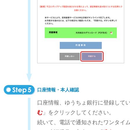
口座情報・本人確認
口座情報、ゆうちょ銀行に登録して
む
」をクリックしてください。
続いて、電話で通知されたワンタイ