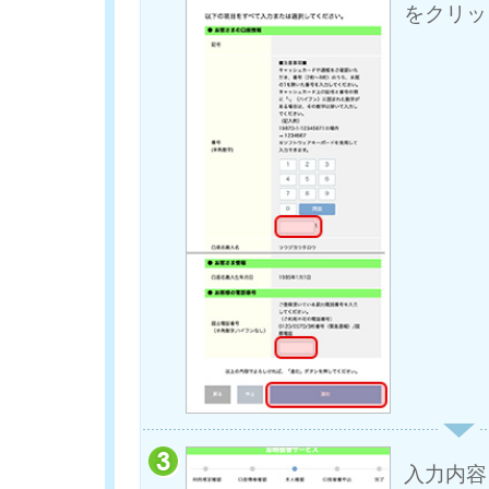
をクリッ
入力内容