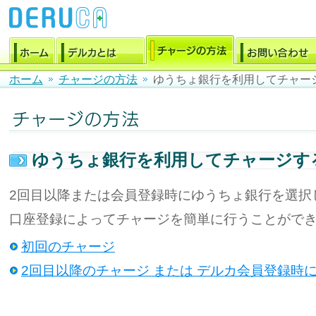
ホーム
チャージの方法
ゆうちょ銀行を利用してチャー
ゆうちょ銀行を利用してチャージす
2回目以降または会員登録時にゆうちょ銀行を選択
口座登録によってチャージを簡単に行うことがで
初回のチャージ
2回目以降のチャージ または デルカ会員登録時