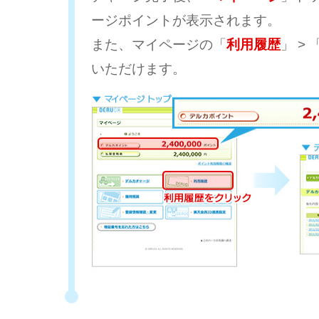
ージポイントが表示されます。
また、マイページの「
利用履歴
」 > 
いただけます。