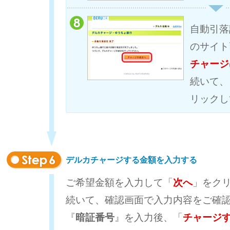
自動引落
のサイト
チャージ
続いて、
リックし
デルカチャージする金額を入力する
ご希望金額を入力して「
次へ
」をク
続いて、確認画面で入力内容をご確
『
暗証番号
』を入力後、「
チャージ