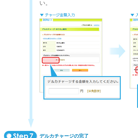
い。
デルカチャージの完了