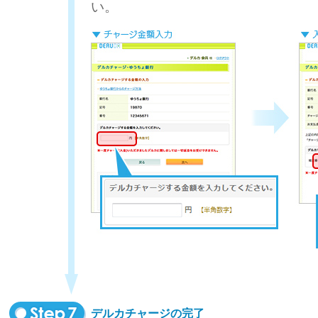
い。
デルカチャージの完了