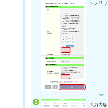
をクリッ
入力内容