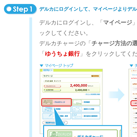
デルカにログインして、マイページよりデル
デルカにログインし、「
マイページ
ックしてください。
デルカチャージの「
チャージ方法の
「
ゆうちょ銀行
」をクリックしてく