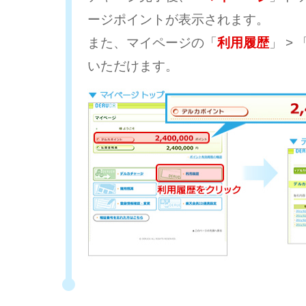
ージポイントが表示されます。
また、マイページの「
利用履歴
」 > 
いただけます。