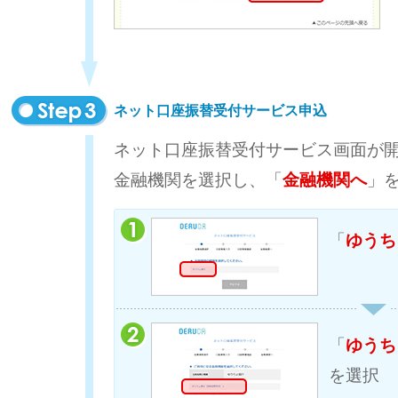
ネット口座振替受付サービス申込
ネット口座振替受付サービス画面が
金融機関を選択し、「
金融機関へ
」
「
ゆうち
「
ゆうち
を選択