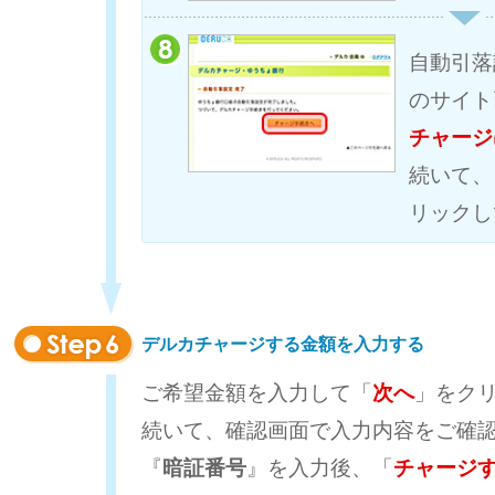
自動引落
のサイト
チャージ
続いて、
リックし
デルカチャージする金額を入力する
ご希望金額を入力して「
次へ
」をク
続いて、確認画面で入力内容をご確
『
暗証番号
』を入力後、「
チャージ