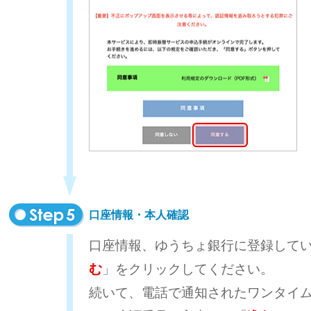
口座情報・本人確認
口座情報、ゆうちょ銀行に登録して
む
」をクリックしてください。
続いて、電話で通知されたワンタイ