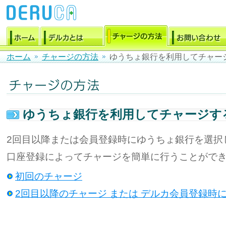
ホーム
チャージの方法
ゆうちょ銀行を利用してチャー
ゆうちょ銀行を利用してチャージす
2回目以降または会員登録時にゆうちょ銀行を選択
口座登録によってチャージを簡単に行うことがで
初回のチャージ
2回目以降のチャージ または デルカ会員登録時