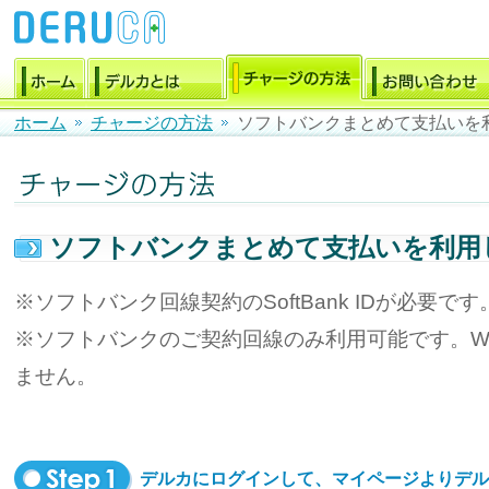
ホーム
チャージの方法
ソフトバンクまとめて支払いを
ソフトバンクまとめて支払いを利用
※ソフトバンク回線契約のSoftBank IDが必要です
※ソフトバンクのご契約回線のみ利用可能です。Wi
ません。
デルカにログインして、マイページよりデル