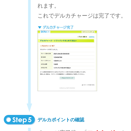
れます。
これでデルカチャージは完了です。
デルカポイントの確認