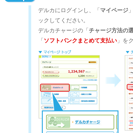
デルカにログインし、「
マイページ
ックしてください。
デルカチャージの「
チャージ方法の
「
ソフトバンクまとめて支払い
」を