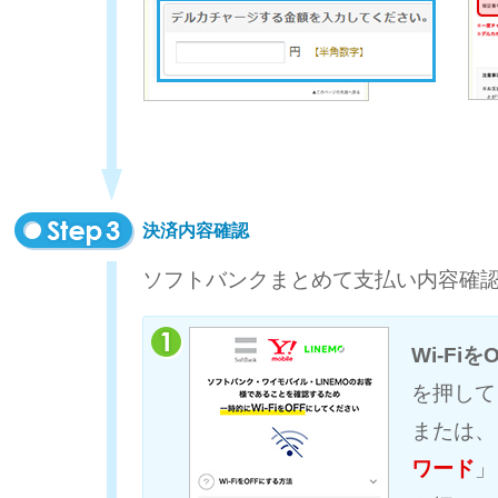
決済内容確認
ソフトバンクまとめて支払い内容確
Wi-Fiを
を押して
または、
ワード
」