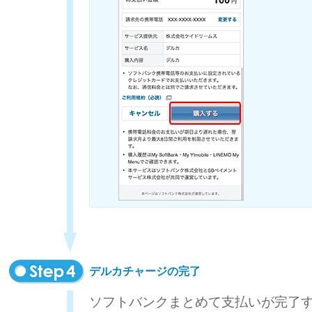
デルカチャージの完了
ソフトバンクまとめて支払いが完了