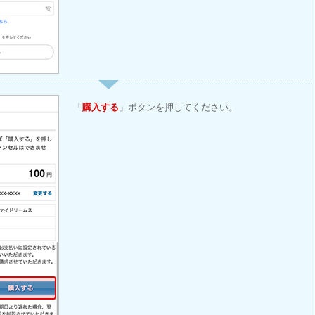
「
購入する
」ボタンを押してください。