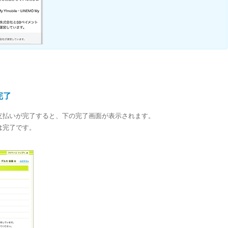
完了
支払いが完了すると、下の完了画面が表示されます。
は完了です。