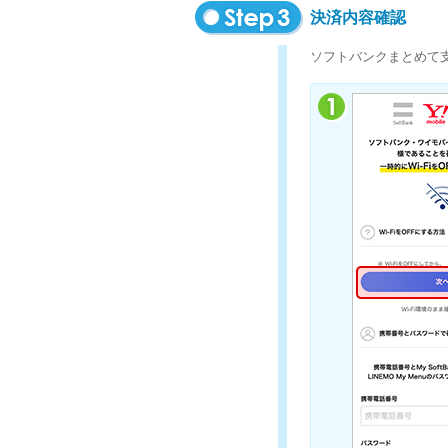
決済内容確認
ソフトバンクまとめて