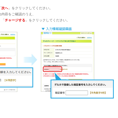
「
次へ
」をクリックしてください。
力内容をご確認のうえ、
、「
チャージする
」をクリックしてください。