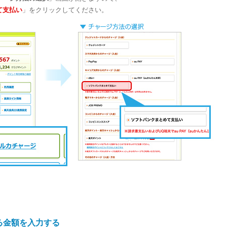
て支払い
」をクリックしてください。
る金額を入力する