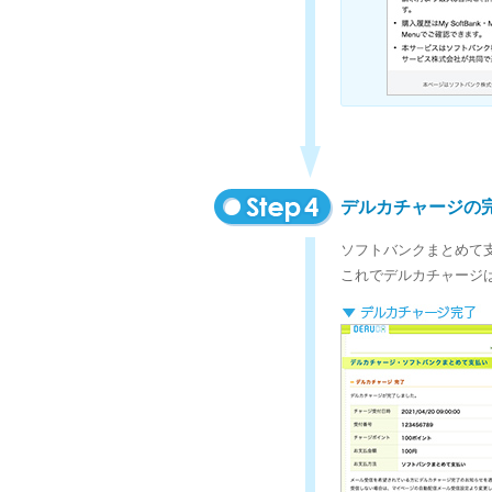
デルカチャージの
ソフトバンクまとめて
これでデルカチャージ