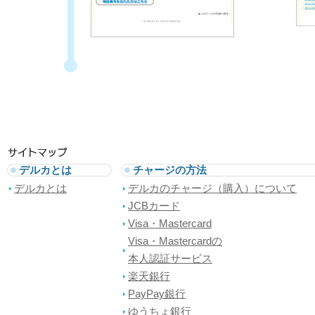
デルカとは
チャージの方法
デルカとは
デルカのチャージ（購入）について
JCBカード
Visa・Mastercard
Visa・Mastercardの
本人認証サービス
楽天銀行
PayPay銀行
ゆうちょ銀行