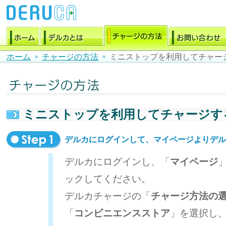
ホーム
チャージの方法
ミニストップを利用してチャー
ミニストップを利用してチャージす
デルカにログインして、マイページよりデル
デルカにログインし、「
マイページ
ックしてください。
デルカチャージの「
チャージ方法の
「
コンビニエンスストア
」を選択し