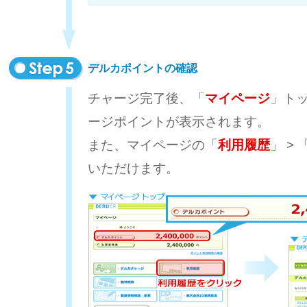
デルカポイントの確認
チャージ完了後、「
マイページ
」ト
ージポイントが表示されます。
また、マイページの「
利用履歴
」 > 
いただけます。