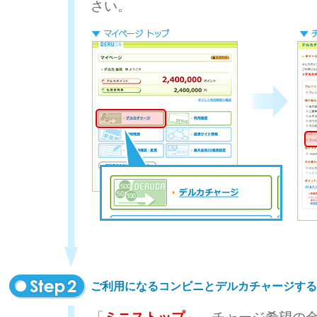
さい。
ご利用になるコンビニとデルカチャージする