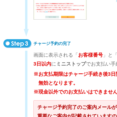
チャージ予約の完了
画面に表示される「
お客様番号
」と
3日以内
に
ミニストップ
でお支払い手
※お支払期限はチャージ手続き後3日
無効となります。
※現金以外でのお支払いはできませ
チャージ予約完了のご案内メールが
重要なご案内が記載されていますの