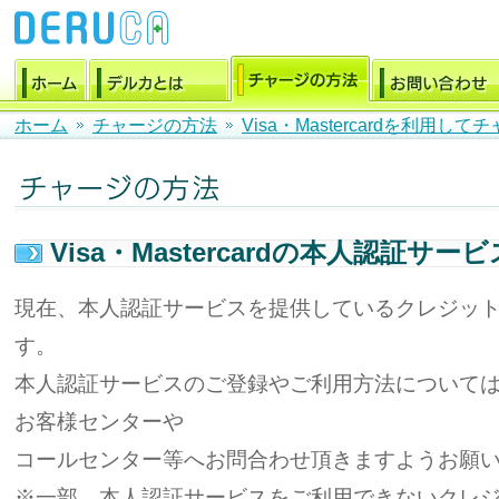
ホーム
チャージの方法
Visa・Mastercardを利用し
Visa・Mastercardの本人認証サービ
現在、本人認証サービスを提供しているクレジッ
す。
本人認証サービスのご登録やご利用方法について
お客様センターや
コールセンター等へお問合わせ頂きますようお願
※一部、本人認証サービスをご利用できないクレ