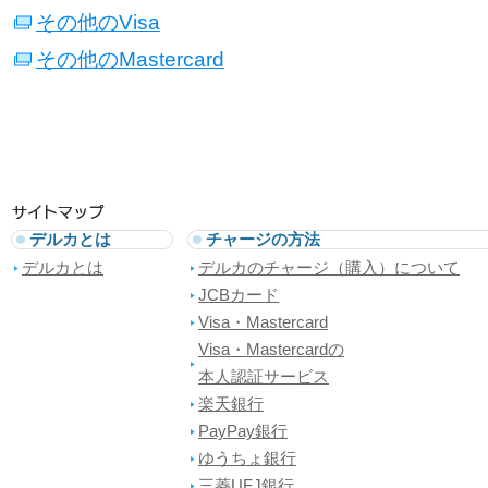
その他のVisa
その他のMastercard
デルカとは
チャージの方法
デルカとは
デルカのチャージ（購入）について
JCBカード
Visa・Mastercard
Visa・Mastercardの
本人認証サービス
楽天銀行
PayPay銀行
ゆうちょ銀行
三菱UFJ銀行