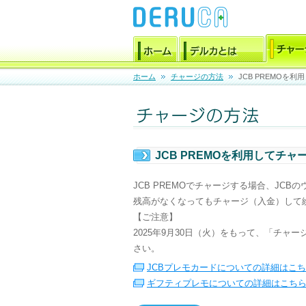
ホーム
チャージの方法
JCB PREMOを
JCB PREMOを利用してチャ
JCB PREMOでチャージする場合、JCB
残高がなくなってもチャージ（入金）して
【ご注意】
2025年9月30日（火）をもって、「チ
さい。
JCBプレモカードについての詳細はこ
ギフティプレモについての詳細はこち