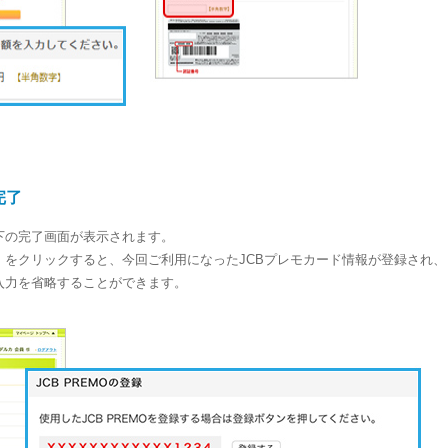
完了
下の完了画面が表示されます。
」をクリックすると、今回ご利用になったJCBプレモカード情報が登録され、
入力を省略することができます。