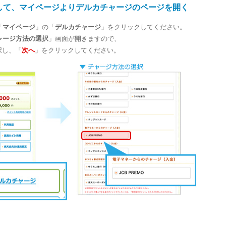
して、マイページよりデルカチャージのページを開く
「
マイページ
」の「
デルカチャージ
」をクリックしてください。
ャージ方法の選択
」画面が開きますので、
択し、「
次へ
」をクリックしてください。