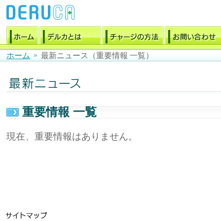
ホーム
最新ニュース（重要情報 一覧）
重要情報 一覧
現在、重要情報はありません。