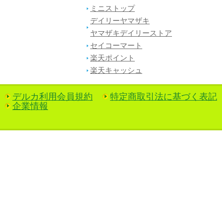
ミニストップ
デイリーヤマザキ
ヤマザキデイリーストア
セイコーマート
楽天ポイント
楽天キャッシュ
デルカ利用会員規約
特定商取引法に基づく表記
企業情報