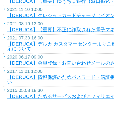
【DERUCA】【重要】ゆうちょ銀行（窓口振込
2021.11.10 10:00
【DERUCA】クレジットカードチャージ（イオ
2021.08.19 13:00
【DERUCA】【重要】不正に詐取された電子マ
2021.07.30 16:00
【DERUCA】デルカ カスタマーセンターより
示について
2020.06.17 09:00
【DERUCA】会員登録・お問い合わせメールの
2017.11.01 12:00
【DERUCA】情報保護のためパスワード・暗証
い
2015.05.08 18:30
【DERUCA】ためるサービスおよびアフィリエ