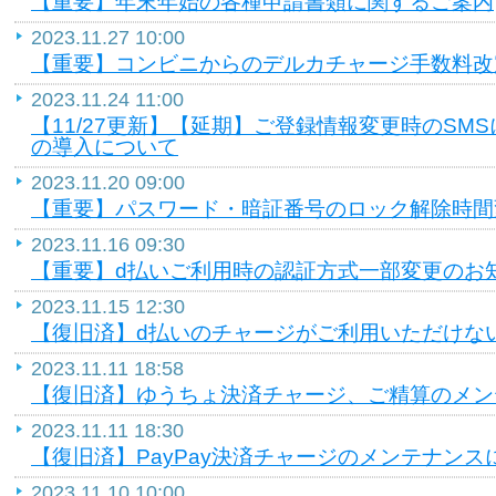
【重要】年末年始の各種申請書類に関するご案内
2023.11.27 10:00
【重要】コンビニからのデルカチャージ手数料改
2023.11.24 11:00
【11/27更新】【延期】ご登録情報変更時のSM
の導入について
2023.11.20 09:00
【重要】パスワード・暗証番号のロック解除時間
2023.11.16 09:30
【重要】d払いご利用時の認証方式一部変更のお
2023.11.15 12:30
【復旧済】d払いのチャージがご利用いただけな
2023.11.11 18:58
【復旧済】ゆうちょ決済チャージ、ご精算のメン
2023.11.11 18:30
【復旧済】PayPay決済チャージのメンテナンス
2023.11.10 10:00