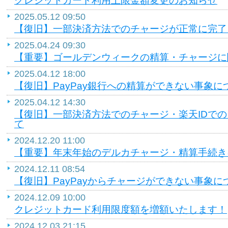
クレジットカード利用上限金額変更のお知らせ
2025.05.12 09:50
【復旧】一部決済方法でのチャージが正常に完了
2025.04.24 09:30
【重要】ゴールデンウィークの精算・チャージに
2025.04.12 18:00
【復旧】PayPay銀行への精算ができない事象に
2025.04.12 14:30
【復旧】一部決済方法でのチャージ・楽天IDで
て
2024.12.20 11:00
【重要】年末年始のデルカチャージ・精算手続き
2024.12.11 08:54
【復旧】PayPayからチャージができない事象に
2024.12.09 10:00
クレジットカード利用限度額を増額いたします！
2024.12.03 21:15