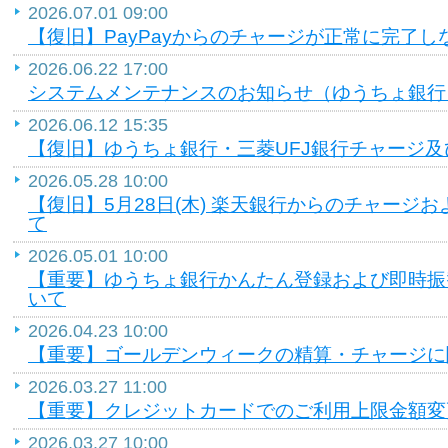
2026.07.01 09:00
【復旧】PayPayからのチャージが正常に完了
2026.06.22 17:00
システムメンテナンスのお知らせ（ゆうちょ銀行
2026.06.12 15:35
【復旧】ゆうちょ銀行・三菱UFJ銀行チャージ
2026.05.28 10:00
【復旧】5月28日(木) 楽天銀行からのチャージ
て
2026.05.01 10:00
【重要】ゆうちょ銀行かんたん登録および即時振
いて
2026.04.23 10:00
【重要】ゴールデンウィークの精算・チャージに
2026.03.27 11:00
【重要】クレジットカードでのご利用上限金額変
2026.03.27 10:00