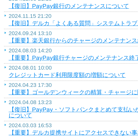
【復旧】PayPay銀行のメンテナンスについて
2024.11.15 21:20
【復旧】デルカ「よくある質問」システムトラブ
2024.09.24 13:10
【重要】楽天銀行からのチャージのメンテナンス
2024.08.03 14:20
【重要】PayPay銀行チャージのメンテナンス終
2024.08.01 10:00
クレジットカード利用限度額の増額について
2024.04.23 17:30
【重要】ゴールデンウィークの精算・チャージに
2024.04.08 13:23
【復旧】PayPay・ソフトバンクまとめて支払
について
2024.03.03 16:53
【重要】デルカ提携サイトにアクセスできない事