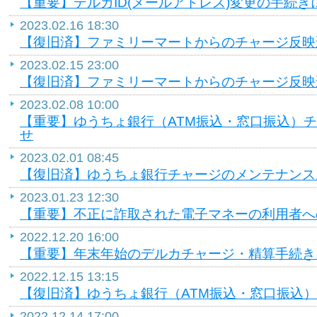
【重要】デルカID(メールアドレス)変更の手続き
2023.02.16 18:30
【復旧済】ファミリーマートからのチャージ反映
2023.02.15 23:00
【復旧済】ファミリーマートからのチャージ反映
2023.02.08 10:00
【重要】ゆうちょ銀行（ATM振込・窓口振込）
せ
2023.02.01 08:45
【復旧済】ゆうちょ銀行チャージのメンテナンス
2023.01.23 12:30
【重要】不正に詐取された電子マネーの利用者へ
2022.12.20 16:00
【重要】年末年始のデルカチャージ・精算手続き
2022.12.15 13:15
【復旧済】ゆうちょ銀行（ATM振込・窓口振込
2022.12.14 17:00