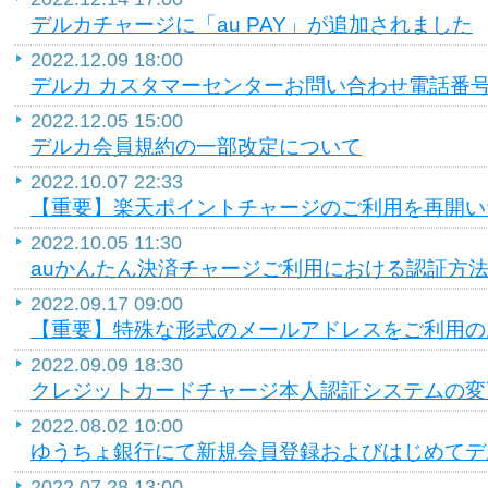
デルカチャージに「au PAY」が追加されました
2022.12.09 18:00
デルカ カスタマーセンターお問い合わせ電話番
2022.12.05 15:00
デルカ会員規約の一部改定について
2022.10.07 22:33
【重要】楽天ポイントチャージのご利用を再開い
2022.10.05 11:30
auかんたん決済チャージご利用における認証方
2022.09.17 09:00
【重要】特殊な形式のメールアドレスをご利用の
2022.09.09 18:30
クレジットカードチャージ本人認証システムの変
2022.08.02 10:00
ゆうちょ銀行にて新規会員登録およびはじめてデ
2022.07.28 13:00