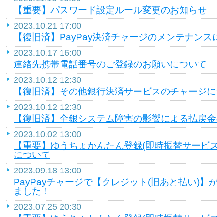
【重要】パスワード設定ルール変更のお知らせ
2023.10.21 17:00
【復旧済】PayPay決済チャージのメンテナンス
2023.10.17 16:00
連絡先携帯電話番号のご登録のお願いについて
2023.10.12 12:30
【復旧済】その他銀行決済サービスのチャージに
2023.10.12 12:30
【復旧済】全銀システム障害の影響による払戻金
2023.10.02 13:00
【重要】ゆうちょかんたん登録(即時振替サービ
について
2023.09.18 13:00
PayPayチャージで【クレジット(旧あと払い)
ました！
2023.07.25 20:30