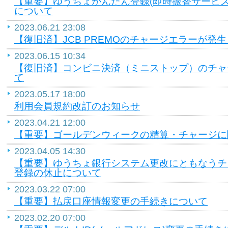
【重要】ゆうちょかんたん登録(即時振替サービ
について
2023.06.21 23:08
【復旧済】JCB PREMOのチャージエラーが発
2023.06.15 10:34
【復旧済】コンビニ決済（ミニストップ）のチャ
て
2023.05.17 18:00
利用会員規約改訂のお知らせ
2023.04.21 12:00
【重要】ゴールデンウィークの精算・チャージに
2023.04.05 14:30
【重要】ゆうちょ銀行システム更改にともなうチ
登録の休止について
2023.03.22 07:00
【重要】払戻口座情報変更の手続きについて
2023.02.20 07:00