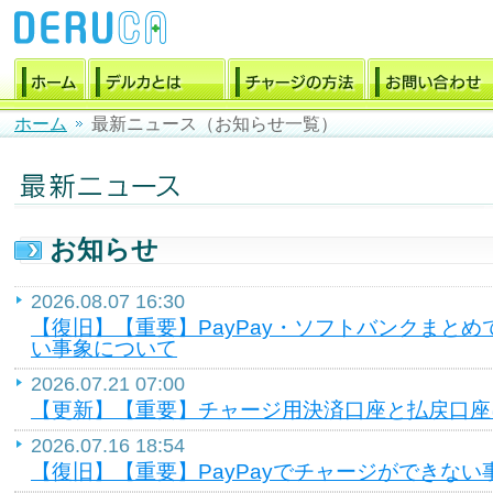
ホーム
最新ニュース（お知らせ一覧）
お知らせ
2026.08.07 16:30
【復旧】【重要】PayPay・ソフトバンクまと
い事象について
2026.07.21 07:00
【更新】【重要】チャージ用決済口座と払戻口座
2026.07.16 18:54
【復旧】【重要】PayPayでチャージができない