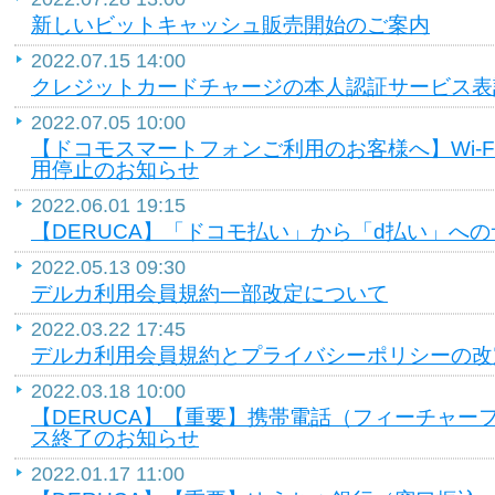
新しいビットキャッシュ販売開始のご案内
2022.07.15 14:00
クレジットカードチャージの本人認証サービス表
2022.07.05 10:00
【ドコモスマートフォンご利用のお客様へ】Wi-F
用停止のお知らせ
2022.06.01 19:15
【DERUCA】「ドコモ払い」から「d払い」へ
2022.05.13 09:30
デルカ利用会員規約一部改定について
2022.03.22 17:45
デルカ利用会員規約とプライバシーポリシーの改
2022.03.18 10:00
【DERUCA】【重要】携帯電話（フィーチャー
ス終了のお知らせ
2022.01.17 11:00