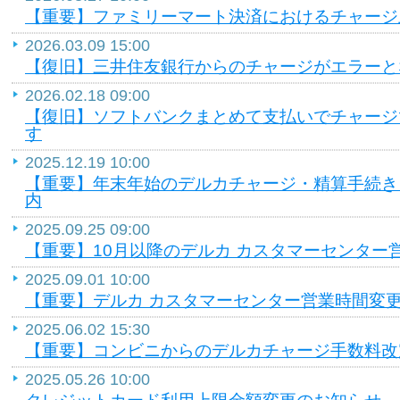
【重要】ファミリーマート決済におけるチャージ
2026.03.09 15:00
【復旧】三井住友銀行からのチャージがエラーと
2026.02.18 09:00
【復旧】ソフトバンクまとめて支払いでチャージ
す
2025.12.19 10:00
【重要】年末年始のデルカチャージ・精算手続き
内
2025.09.25 09:00
【重要】10月以降のデルカ カスタマーセンター
2025.09.01 10:00
【重要】デルカ カスタマーセンター営業時間変
2025.06.02 15:30
【重要】コンビニからのデルカチャージ手数料改
2025.05.26 10:00