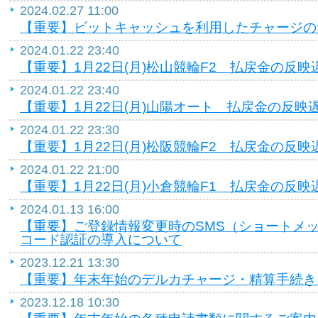
2024.02.27 11:00
【重要】ビットキャッシュを利用したチャージの
2024.01.22 23:40
【重要】1月22日(月)松山競輪F2 払戻金の反
2024.01.22 23:40
【重要】1月22日(月)山陽オート 払戻金の反
2024.01.22 23:30
【重要】1月22日(月)松阪競輪F2 払戻金の反
2024.01.22 21:00
【重要】1月22日(月)小倉競輪F1 払戻金の反
2024.01.13 16:00
【重要】ご登録情報変更時のSMS（ショートメ
コード認証の導入について
2023.12.21 13:30
【重要】年末年始のデルカチャージ・精算手続き
2023.12.18 10:30