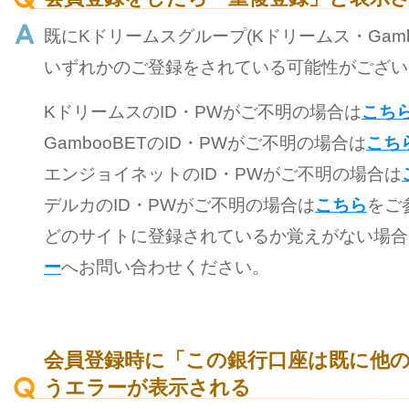
既にKドリームスグループ(Kドリームス・Gamb
いずれかのご登録をされている可能性がござい
KドリームスのID・PWがご不明の場合は
こち
GambooBETのID・PWがご不明の場合は
こち
エンジョイネットのID・PWがご不明の場合は
デルカのID・PWがご不明の場合は
こちら
をご
どのサイトに登録されているか覚えがない場合
ー
へお問い合わせください。
会員登録時に「この銀行口座は既に他
うエラーが表示される