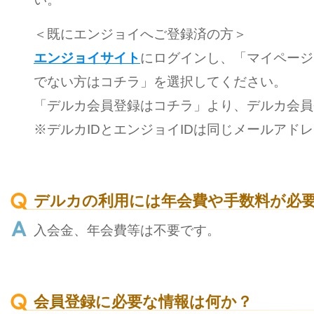
＜既にエンジョイへご登録済の方＞
エンジョイサイト
にログインし、「マイページ
でない方はコチラ」を選択してください。
「デルカ会員登録はコチラ」より、デルカ会員
※デルカIDとエンジョイIDは同じメールアド
デルカの利用には年会費や手数料が必
入会金、年会費等は不要です。
会員登録に必要な情報は何か？