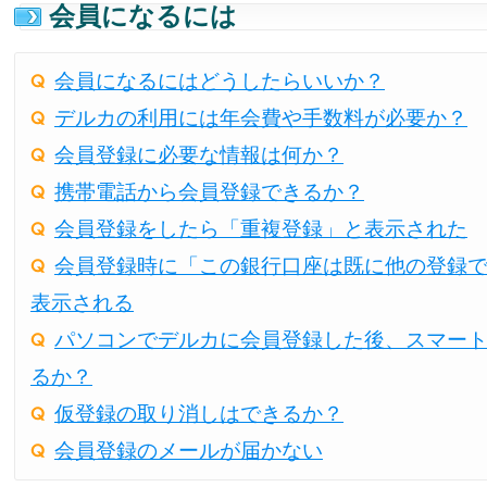
会員になるには
会員になるにはどうしたらいいか？
デルカの利用には年会費や手数料が必要か？
会員登録に必要な情報は何か？
携帯電話から会員登録できるか？
会員登録をしたら「重複登録」と表示された
会員登録時に「この銀行口座は既に他の登録
表示される
パソコンでデルカに会員登録した後、スマー
るか？
仮登録の取り消しはできるか？
会員登録のメールが届かない