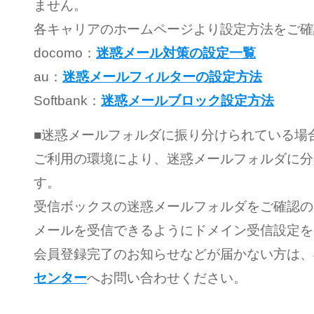
ません。
各キャリアのホームページより設定方法をご確
docomo：
迷惑メール対策の設定一覧
au：
迷惑メールフィルターの設定方法
Softbank：
迷惑メールブロック設定方法
■迷惑メールフォルダに振り分けられている場
ご利用の環境により、迷惑メールフォルダに分
す。
受信ボックスの迷惑メールフォルダをご確認のうえ、
メールを受信できるようにドメイン受信設定を
会員登録完了のお知らせなどが届かない方は、
センター
へお問い合わせください。