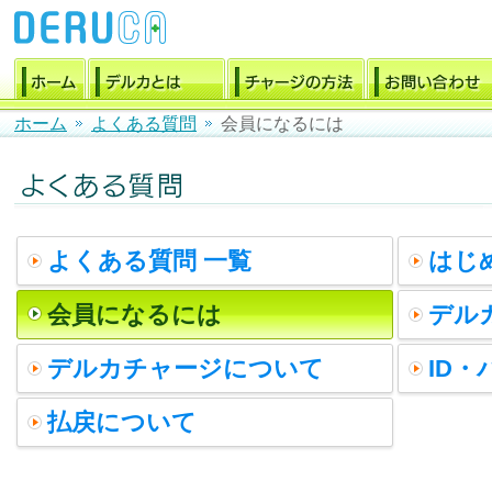
ホーム
よくある質問
会員になるには
よくある質問 一覧
はじ
会員になるには
デル
デルカチャージについて
ID
払戻について