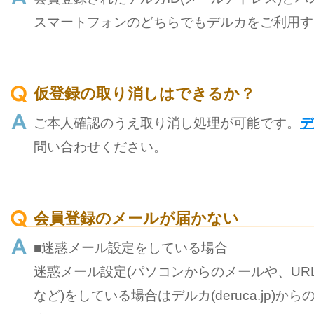
スマートフォンのどちらでもデルカをご利用す
仮登録の取り消しはできるか？
ご本人確認のうえ取り消し処理が可能です。
デ
問い合わせください。
会員登録のメールが届かない
■迷惑メール設定をしている場合
迷惑メール設定(パソコンからのメールや、UR
など)をしている場合はデルカ(deruca.jp)