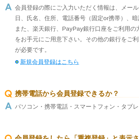
会員登録の際にご入力いただく情報は、メール
日、氏名、住所、電話番号（固定or携帯）、
また、楽天銀行、PayPay銀行口座をご利用の
をお手元にご用意下さい。その他の銀行をご利
が必要です。
新規会員登録はこちら
携帯電話から会員登録できるか？
パソコン・携帯電話・スマートフォン・タブレ
会員登録をしたら「重複登録」と表示