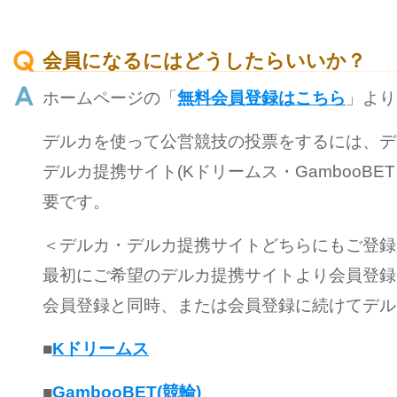
会員になるにはどうしたらいいか？
ホームページの「
無料会員登録はこちら
」より
デルカを使って公営競技の投票をするには、デ
デルカ提携サイト(Kドリームス・GambooB
要です。
＜デルカ・デルカ提携サイトどちらにもご登録
最初にご希望のデルカ提携サイトより会員登録
会員登録と同時、または会員登録に続けてデル
■
Kドリームス
■
GambooBET(競輪)