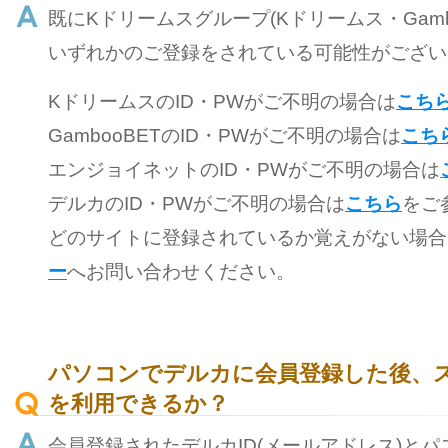
既にKドリームスグループ(Kドリームス・Gamb
いずれかのご登録をされている可能性がござい
KドリームスのID・PWがご不明の場合は
こち
GambooBETのID・PWがご不明の場合は
こち
エンジョイネットのID・PWがご不明の場合は
デルカのID・PWがご不明の場合は
こちら
をご
どのサイトに登録されているか覚えがない場合
ー
へお問い合わせください。
パソコンでデルカに会員登録した後、
を利用できるか？
会員登録されたデルカID(メールアドレス)と