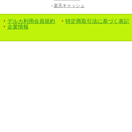
楽天キャッシュ
デルカ利用会員規約
特定商取引法に基づく表記
企業情報