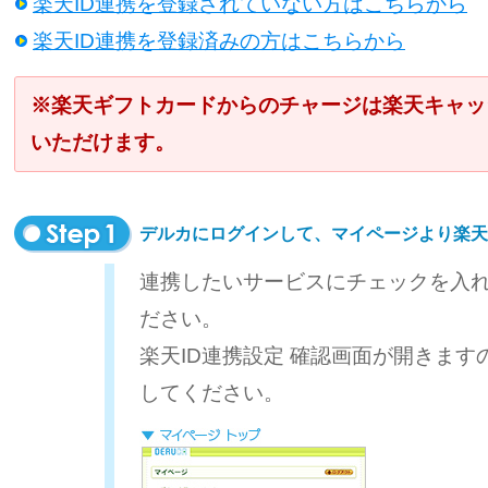
楽天ID連携を登録されていない方はこちらから
楽天ID連携を登録済みの方はこちらから
※楽天ギフトカードからのチャージは楽天キャッ
いただけます。
デルカにログインして、マイページより楽天
連携したいサービスにチェックを入
ださい。
楽天ID連携設定 確認画面が開きます
してください。