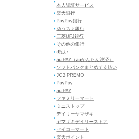
本人認証サービス
楽天銀行
PayPay銀行
ゆうちょ銀行
三菱UFJ銀行
その他の銀行
d払い
au PAY（auかんたん決済）
ソフトバンクまとめて支払い
JCB PREMO
PayPay
au PAY
ファミリーマート
ミニストップ
デイリーヤマザキ
ヤマザキデイリーストア
セイコーマート
楽天ポイント