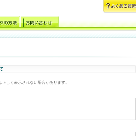
て
は正しく表示されない場合があります。