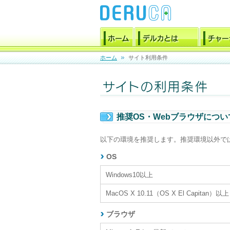
ホーム
サイト利用条件
推奨OS・Webブラウザについ
以下の環境を推奨します。推奨環境以外で
OS
Windows10以上
MacOS X 10.11（OS X El Capitan）以上
ブラウザ