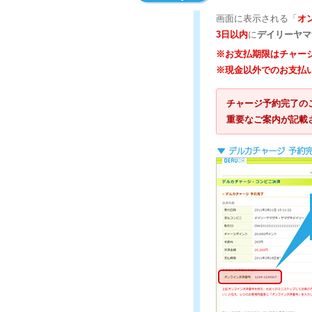
画面に表示される「
オ
3日以内
に
デイリーヤマ
※お支払期限はチャー
※現金以外でのお支払
チャージ予約完了の
重要なご案内が記載