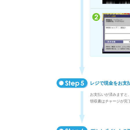
レジで現金をお支
お支払いが済みますと
領収書はチャージが完