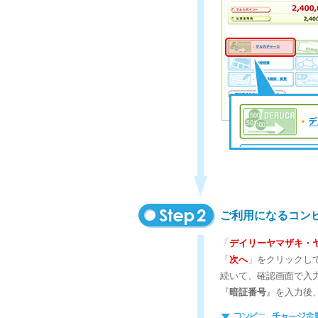
ご利用になるコン
「
デイリーヤマザキ・
「
次へ
」をクリックし
続いて、確認画面で入
『
暗証番号
』を入力後