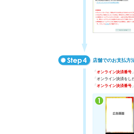
店舗でのお支払方
「
オンライン決済番号
「
オンライン決済をし
「
オンライン決済番号