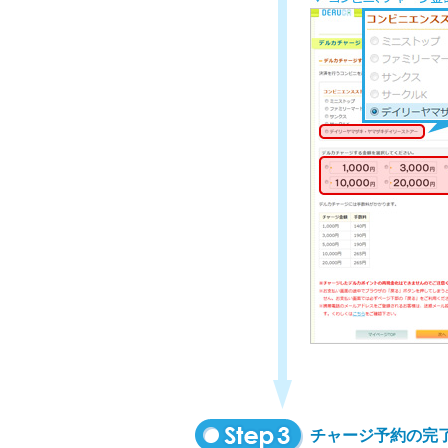
チャージ予約の完