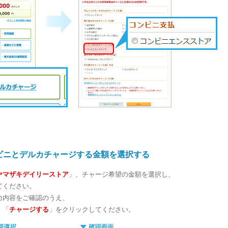
ビニとデルカチャージする金額を選択する
ヤマザキデイリーストア
」、チャージ希望の金額を選択し、
てください。
力内容をご確認のうえ、
、「
チャージする
」をクリックしてください。