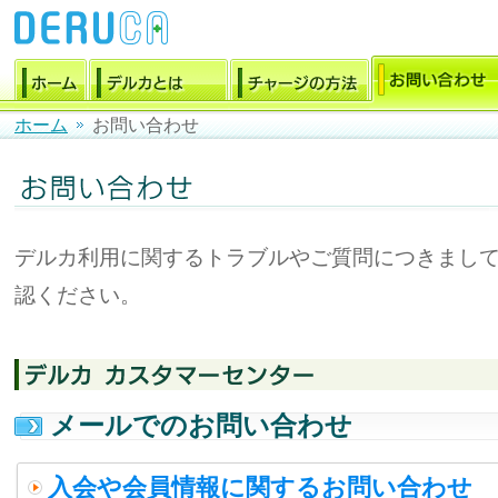
ホーム
お問い合わせ
デルカ利用に関するトラブルやご質問につきまし
認ください。
メールでのお問い合わせ
入会や会員情報に関するお問い合わせ