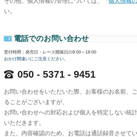
その他、個人情報の管理については、「
個人情報
い。
電話でのお問い合わせ
受付時間：発売日・レース開催日の9:00～18:00
おかけ間違いにご注意ください。
050 - 5371 - 9451
お問い合わせをいただいた際、お客様のお名前、
ることがございますが、
お問い合わせへの対応および個人を特定しない統
いただきます。
また、内容確認のため、お電話は通話録音させて