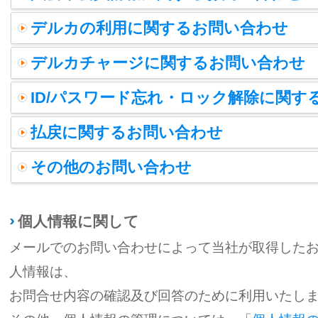
デルカの利用に関するお問い合わせ
デルカチャージに関するお問い合わせ
ID/パスワード忘れ・ロック解除に関す
払戻に関するお問い合わせ
その他のお問い合わせ
個人情報に関して
メールでのお問い合わせによって当社が取得した
人情報は、
お問合せ内容の確認及び回答のために利用いたし