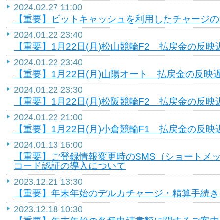
2024.02.27 11:00
【重要】ビットキャッシュを利用したチャージの
2024.01.22 23:40
【重要】1月22日(月)松山競輪F2 払戻金の反
2024.01.22 23:40
【重要】1月22日(月)山陽オート 払戻金の反
2024.01.22 23:30
【重要】1月22日(月)松阪競輪F2 払戻金の反
2024.01.22 21:00
【重要】1月22日(月)小倉競輪F1 払戻金の反
2024.01.13 16:00
【重要】ご登録情報変更時のSMS（ショートメ
コード認証の導入について
2023.12.21 13:30
【重要】年末年始のデルカチャージ・精算手続き
2023.12.18 10:30