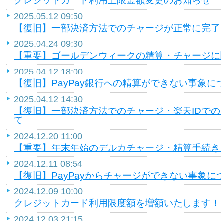
クレジットカード利用上限金額変更のお知らせ
2025.05.12 09:50
【復旧】一部決済方法でのチャージが正常に完了
2025.04.24 09:30
【重要】ゴールデンウィークの精算・チャージに
2025.04.12 18:00
【復旧】PayPay銀行への精算ができない事象に
2025.04.12 14:30
【復旧】一部決済方法でのチャージ・楽天IDで
て
2024.12.20 11:00
【重要】年末年始のデルカチャージ・精算手続き
2024.12.11 08:54
【復旧】PayPayからチャージができない事象に
2024.12.09 10:00
クレジットカード利用限度額を増額いたします！
2024.12.03 21:15