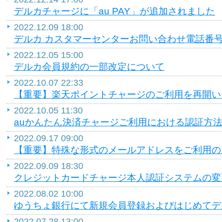
デルカチャージに「au PAY」が追加されました
2022.12.09 18:00
デルカ カスタマーセンターお問い合わせ電話番
2022.12.05 15:00
デルカ会員規約の一部改定について
2022.10.07 22:33
【重要】楽天ポイントチャージのご利用を再開い
2022.10.05 11:30
auかんたん決済チャージご利用における認証方
2022.09.17 09:00
【重要】特殊な形式のメールアドレスをご利用の
2022.09.09 18:30
クレジットカードチャージ本人認証システムの変
2022.08.02 10:00
ゆうちょ銀行にて新規会員登録およびはじめてデ
2022.07.28 13:00