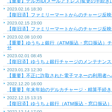
【重要】デルカID(メールアドレス)変更の手続き
2023.02.16 18:30
【復旧済】ファミリーマートからのチャージ反映
2023.02.15 23:00
【復旧済】ファミリーマートからのチャージ反映
2023.02.08 10:00
【重要】ゆうちょ銀行（ATM振込・窓口振込）
せ
2023.02.01 08:45
【復旧済】ゆうちょ銀行チャージのメンテナンス
2023.01.23 12:30
【重要】不正に詐取された電子マネーの利用者へ
2022.12.20 16:00
【重要】年末年始のデルカチャージ・精算手続き
2022.12.15 13:15
【復旧済】ゆうちょ銀行（ATM振込・窓口振込
2022.12.14 17:00