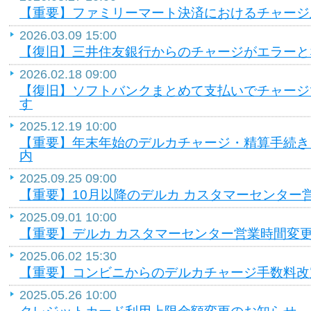
【重要】ファミリーマート決済におけるチャージ
2026.03.09 15:00
【復旧】三井住友銀行からのチャージがエラーと
2026.02.18 09:00
【復旧】ソフトバンクまとめて支払いでチャージ
す
2025.12.19 10:00
【重要】年末年始のデルカチャージ・精算手続き
内
2025.09.25 09:00
【重要】10月以降のデルカ カスタマーセンター
2025.09.01 10:00
【重要】デルカ カスタマーセンター営業時間変
2025.06.02 15:30
【重要】コンビニからのデルカチャージ手数料改
2025.05.26 10:00