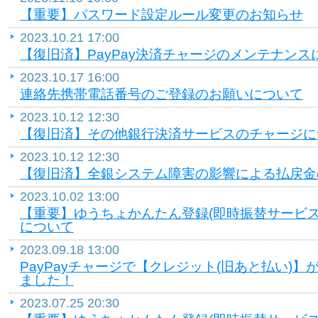
【重要】パスワード設定ルール変更のお知らせ
2023.10.21 17:00
【復旧済】PayPay決済チャージのメンテナンス
2023.10.17 16:00
連絡先携帯電話番号のご登録のお願いについて
2023.10.12 12:30
【復旧済】その他銀行決済サービスのチャージに
2023.10.12 12:30
【復旧済】全銀システム障害の影響による払戻金
2023.10.02 13:00
【重要】ゆうちょかんたん登録(即時振替サービ
について
2023.09.18 13:00
PayPayチャージで【クレジット(旧あと払い)
ました！
2023.07.25 20:30