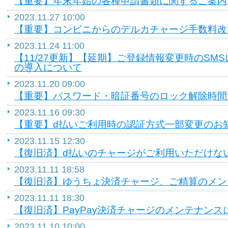
【重要】年末年始の各種申請書類に関するご案内
2023.11.27 10:00
【重要】コンビニからのデルカチャージ手数料改
2023.11.24 11:00
【11/27更新】【延期】ご登録情報変更時のSM
の導入について
2023.11.20 09:00
【重要】パスワード・暗証番号のロック解除時間
2023.11.16 09:30
【重要】d払いご利用時の認証方式一部変更のお
2023.11.15 12:30
【復旧済】d払いのチャージがご利用いただけな
2023.11.11 18:58
【復旧済】ゆうちょ決済チャージ、ご精算のメン
2023.11.11 18:30
【復旧済】PayPay決済チャージのメンテナンス
2023.11.10 10:00