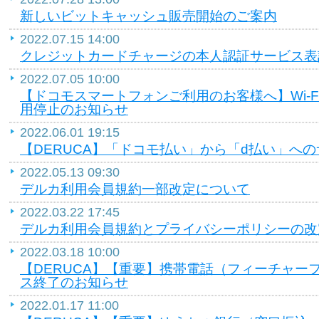
新しいビットキャッシュ販売開始のご案内
2022.07.15 14:00
クレジットカードチャージの本人認証サービス表
2022.07.05 10:00
【ドコモスマートフォンご利用のお客様へ】Wi-F
用停止のお知らせ
2022.06.01 19:15
【DERUCA】「ドコモ払い」から「d払い」へ
2022.05.13 09:30
デルカ利用会員規約一部改定について
2022.03.22 17:45
デルカ利用会員規約とプライバシーポリシーの改
2022.03.18 10:00
【DERUCA】【重要】携帯電話（フィーチャー
ス終了のお知らせ
2022.01.17 11:00