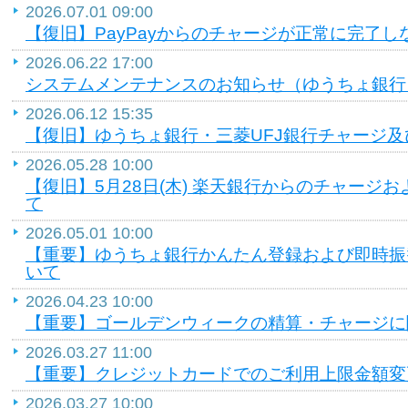
2026.07.01 09:00
【復旧】PayPayからのチャージが正常に完了
2026.06.22 17:00
システムメンテナンスのお知らせ（ゆうちょ銀行
2026.06.12 15:35
【復旧】ゆうちょ銀行・三菱UFJ銀行チャージ
2026.05.28 10:00
【復旧】5月28日(木) 楽天銀行からのチャージ
て
2026.05.01 10:00
【重要】ゆうちょ銀行かんたん登録および即時振
いて
2026.04.23 10:00
【重要】ゴールデンウィークの精算・チャージに
2026.03.27 11:00
【重要】クレジットカードでのご利用上限金額変
2026.03.27 10:00