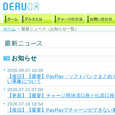
ホーム
最新ニュース（お知らせ一覧）
お知らせ
2026.08.07 16:30
【復旧】【重要】PayPay・ソフトバンクまと
い事象について
2026.07.21 07:00
【更新】【重要】チャージ用決済口座と払戻口座
2026.07.16 18:54
【復旧】【重要】PayPayでチャージができない