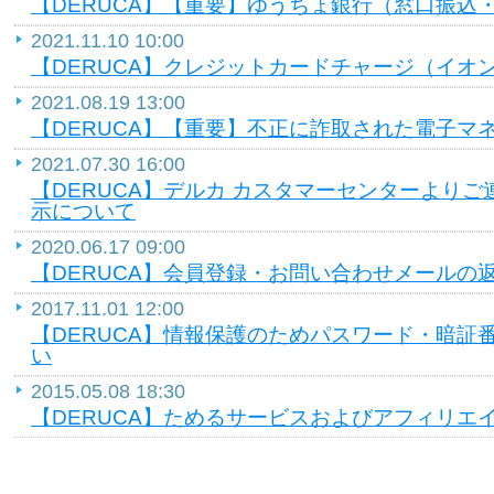
【DERUCA】【重要】ゆうちょ銀行（窓口振込
2021.11.10 10:00
【DERUCA】クレジットカードチャージ（イオ
2021.08.19 13:00
【DERUCA】【重要】不正に詐取された電子マ
2021.07.30 16:00
【DERUCA】デルカ カスタマーセンターより
示について
2020.06.17 09:00
【DERUCA】会員登録・お問い合わせメールの
2017.11.01 12:00
【DERUCA】情報保護のためパスワード・暗証
い
2015.05.08 18:30
【DERUCA】ためるサービスおよびアフィリエ