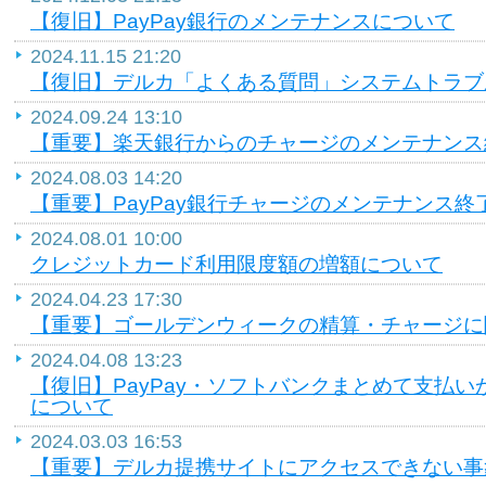
【復旧】PayPay銀行のメンテナンスについて
2024.11.15 21:20
【復旧】デルカ「よくある質問」システムトラブ
2024.09.24 13:10
【重要】楽天銀行からのチャージのメンテナンス
2024.08.03 14:20
【重要】PayPay銀行チャージのメンテナンス終
2024.08.01 10:00
クレジットカード利用限度額の増額について
2024.04.23 17:30
【重要】ゴールデンウィークの精算・チャージに
2024.04.08 13:23
【復旧】PayPay・ソフトバンクまとめて支払
について
2024.03.03 16:53
【重要】デルカ提携サイトにアクセスできない事