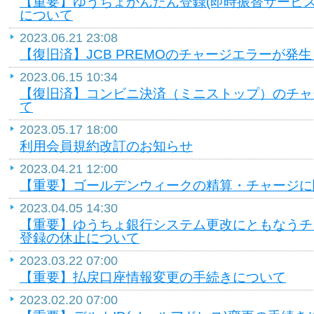
【重要】ゆうちょかんたん登録(即時振替サービ
について
2023.06.21 23:08
【復旧済】JCB PREMOのチャージエラーが発
2023.06.15 10:34
【復旧済】コンビニ決済（ミニストップ）のチャ
て
2023.05.17 18:00
利用会員規約改訂のお知らせ
2023.04.21 12:00
【重要】ゴールデンウィークの精算・チャージに
2023.04.05 14:30
【重要】ゆうちょ銀行システム更改にともなうチ
登録の休止について
2023.03.22 07:00
【重要】払戻口座情報変更の手続きについて
2023.02.20 07:00